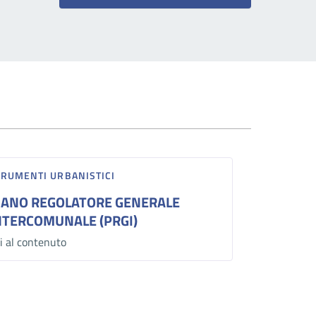
TRUMENTI URBANISTICI
IANO REGOLATORE GENERALE
NTERCOMUNALE (PRGI)
i al contenuto