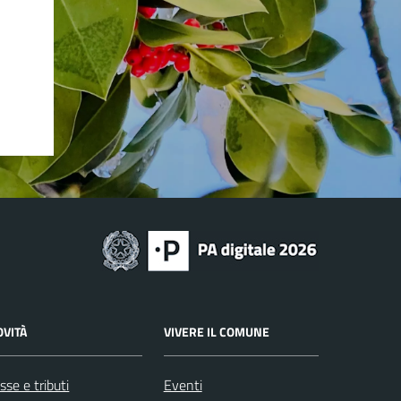
OVITÀ
VIVERE IL COMUNE
sse e tributi
Eventi