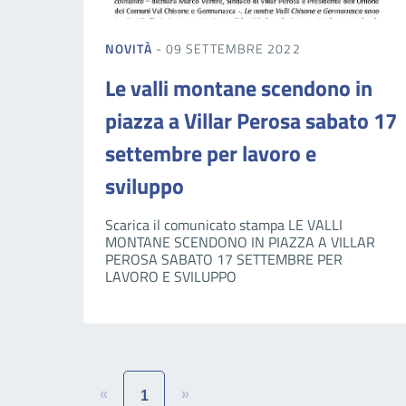
NOVITÀ
- 09 SETTEMBRE 2022
Le valli montane scendono in
piazza a Villar Perosa sabato 17
settembre per lavoro e
sviluppo
Scarica il comunicato stampa LE VALLI
MONTANE SCENDONO IN PIAZZA A VILLAR
PEROSA SABATO 17 SETTEMBRE PER
LAVORO E SVILUPPO
«
»
1