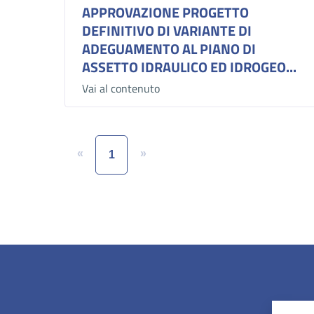
APPROVAZIONE PROGETTO
DEFINITIVO DI VARIANTE DI
ADEGUAMENTO AL PIANO DI
ASSETTO IDRAULICO ED IDROGEO...
Vai al contenuto
«
»
1