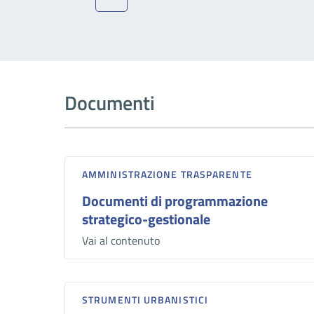
Documenti
AMMINISTRAZIONE TRASPARENTE
Documenti di programmazione
strategico-gestionale
Vai al contenuto
STRUMENTI URBANISTICI