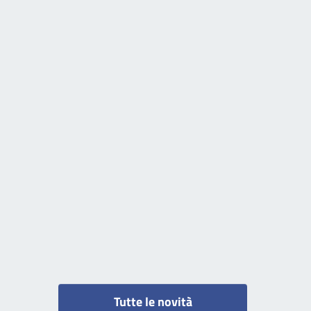
Tutte le novità