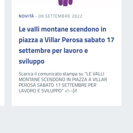
NOVITÀ
- 09 SETTEMBRE 2022
Le valli montane scendono in
piazza a Villar Perosa sabato 17
settembre per lavoro e
sviluppo
Scarica il comunicato stampa su "LE VALLI
MONTANE SCENDONO IN PIAZZA A VILLAR
PEROSA SABATO 17 SETTEMBRE PER
LAVORO E SVILUPPO" <!--[if