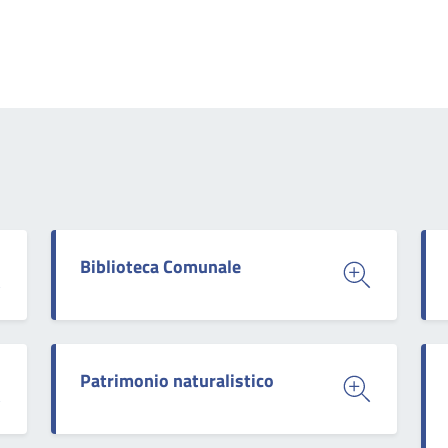
Biblioteca Comunale
Patrimonio naturalistico