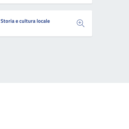
Storia e cultura locale