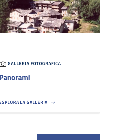
GALLERIA FOTOGRAFICA
Panorami
ESPLORA LA GALLERIA