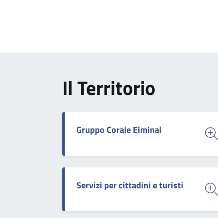
Il Territorio
Gruppo Corale Eiminal
Servizi per cittadini e turisti