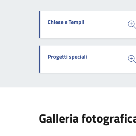
Chiese e Templi
Progetti speciali
Galleria fotografic