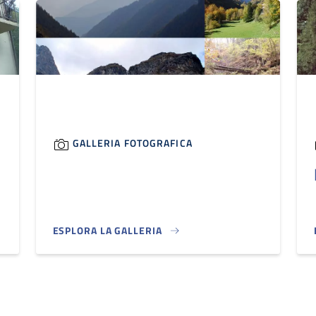
GALLERIA FOTOGRAFICA
ESPLORA LA GALLERIA
COLLAGE