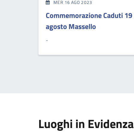
MER 16 AGO 2023
Commemorazione Caduti 19
agosto Massello
-
Luoghi in Evidenza