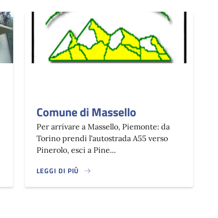
Comune di Massello
Per arrivare a Massello, Piemonte: da
Torino prendi l'autostrada A55 verso
Pinerolo, esci a Pine...
LEGGI DI PIÙ