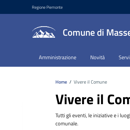
Regione Piemonte
Comune di Masse
Amministrazione
Novità
Servi
Home
/
Vivere il Comune
Vivere il C
Tutti gli eventi, le iniziative e i lu
comunale.