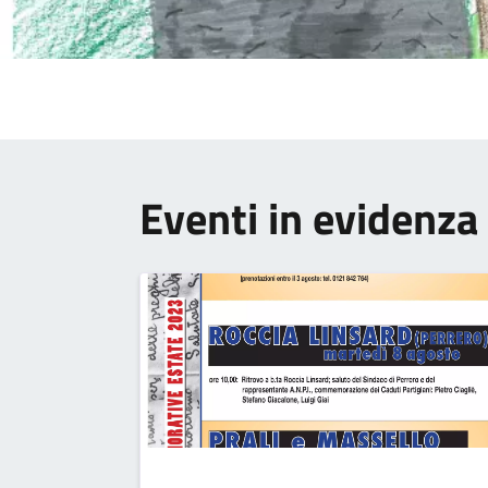
Eventi in evidenza