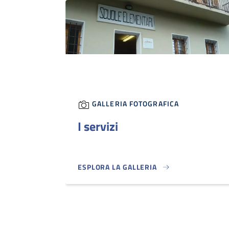
GALLERIA FOTOGRAFICA
I servizi
ESPLORA LA GALLERIA