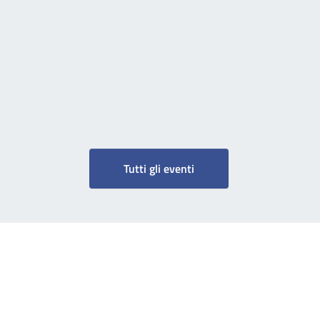
Tutti gli eventi