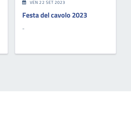
VEN 22 SET 2023
Festa del cavolo 2023
-