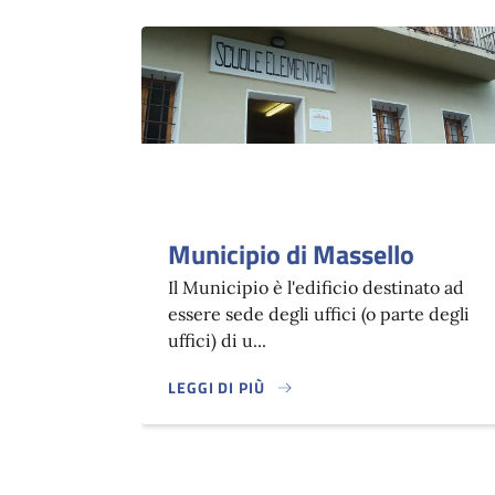
Municipio di Massello
Il Municipio è l'edificio destinato ad
essere sede degli uffici (o parte degli
uffici) di u...
LEGGI DI PIÙ