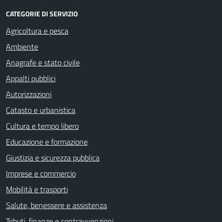
CATEGORIE DI SERVIZIO
Agricoltura e pesca
Ambiente
Anagrafe e stato civile
Appalti pubblici
Autorizzazioni
Catasto e urbanistica
Cultura e tempo libero
Educazione e formazione
Giustizia e sicurezza pubblica
Imprese e commercio
Mobilità e trasporti
Salute, benessere e assistenza
Tributi, finanze e contravvenzioni