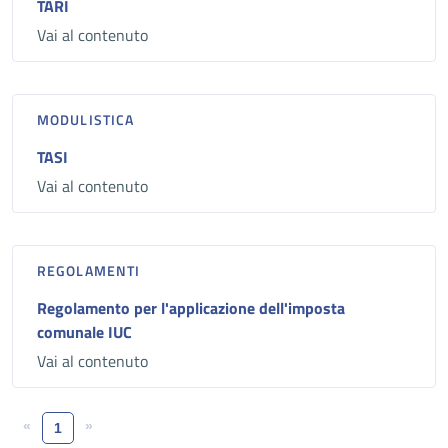
TARI
Vai al contenuto
MODULISTICA
TASI
Vai al contenuto
REGOLAMENTI
Regolamento per l'applicazione dell'imposta
comunale IUC
Vai al contenuto
«
»
1