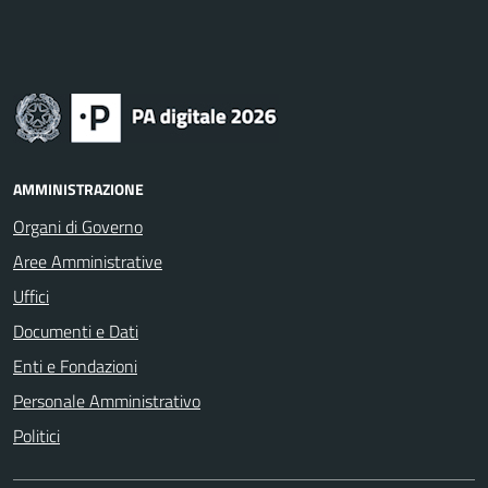
AMMINISTRAZIONE
Organi di Governo
Aree Amministrative
Uffici
Documenti e Dati
Enti e Fondazioni
Personale Amministrativo
Politici