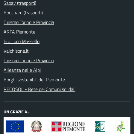
Sapav (trasporti)
Bouchard (trasporti)
Turismo Torino e Provincia
ARPA Piemonte
Pro Loco Massello
Valchisone.it
Turismo Torino e Provincia
Alleanza nelle Alpi
Borghi sostenibili del Piemonte
RECOSOL - Rete dei Comuni solidali
UN GRAZIE A...