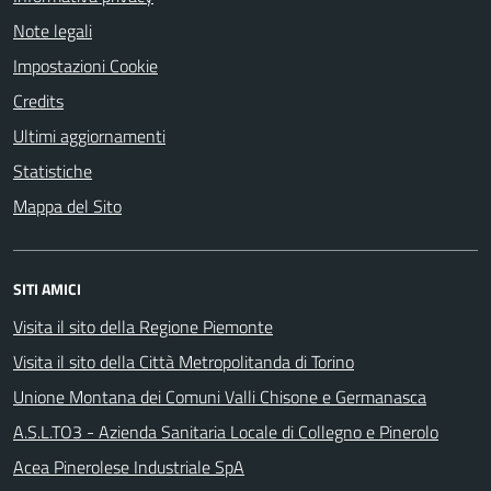
Note legali
Impostazioni Cookie
Credits
Ultimi aggiornamenti
Statistiche
Mappa del Sito
SITI AMICI
Visita il sito della Regione Piemonte
Visita il sito della Città Metropolitanda di Torino
Unione Montana dei Comuni Valli Chisone e Germanasca
A.S.L.TO3 - Azienda Sanitaria Locale di Collegno e Pinerolo
Acea Pinerolese Industriale SpA