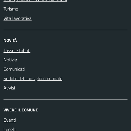
Turismo
Vita lavorativa
NOVITÀ
Tasse e tributi
Notizie
Comunicati
Sedute del consiglio comunale
Avvisi
VIVERE IL COMUNE
Eventi
Luoghi