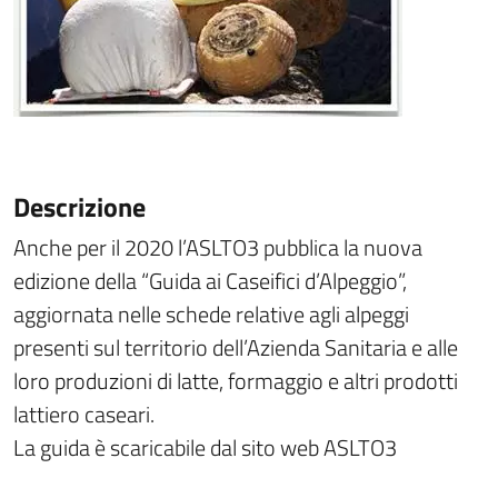
Descrizione
Anche per il 2020 l’ASLTO3 pubblica la nuova
edizione della “Guida ai Caseifici d’Alpeggio”,
aggiornata nelle schede relative agli alpeggi
presenti sul territorio dell’Azienda Sanitaria e alle
loro produzioni di latte, formaggio e altri prodotti
lattiero caseari.
La guida è scaricabile dal sito web ASLTO3