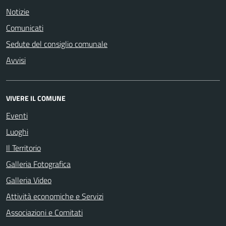
Notizie
Comunicati
Sedute del consiglio comunale
Avvisi
VIVERE IL COMUNE
Eventi
Luoghi
Il Territorio
Galleria Fotografica
Galleria Video
Attività economiche e Servizi
Associazioni e Comitati