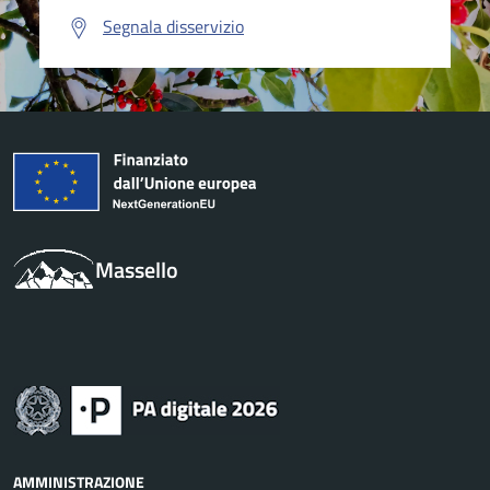
Segnala disservizio
Massello
AMMINISTRAZIONE