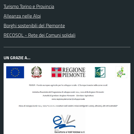
Turismo Torino e Provincia
Alleanza nelle Alpi
Borghi sostenibili del Piemonte
RECOSOL - Rete dei Comuni solidali
UN GRAZIE A...