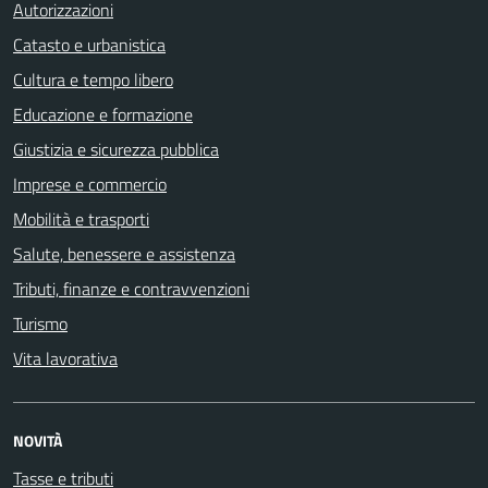
Autorizzazioni
Catasto e urbanistica
Cultura e tempo libero
Educazione e formazione
Giustizia e sicurezza pubblica
Imprese e commercio
Mobilità e trasporti
Salute, benessere e assistenza
Tributi, finanze e contravvenzioni
Turismo
Vita lavorativa
NOVITÀ
Tasse e tributi