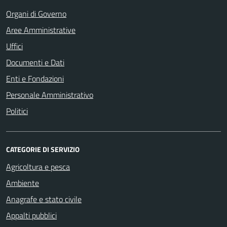
Organi di Governo
Aree Amministrative
Uffici
Documenti e Dati
Enti e Fondazioni
Personale Amministrativo
Politici
CATEGORIE DI SERVIZIO
Agricoltura e pesca
Ambiente
Anagrafe e stato civile
Appalti pubblici