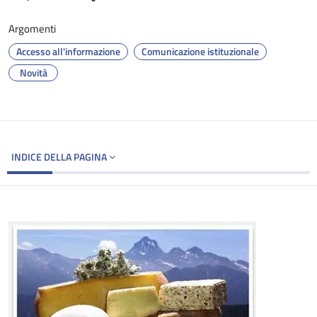
Argomenti
Accesso all'informazione
Comunicazione istituzionale
Novità
INDICE DELLA PAGINA