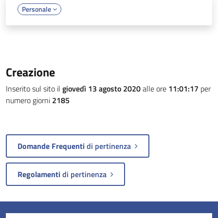
Personale
Creazione
Inserito sul sito il
giovedì 13 agosto 2020
alle ore
11:01:17
per
numero giorni
2185
Domande Frequenti
di pertinenza
Regolamenti
di pertinenza