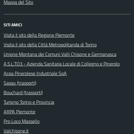
Mappa del Sito
SITI AMICI
Visita il sito della Regione Piemonte
Visita il sito della Città Metropolitanda di Torino
Unione Montana dei Comuni Valli Chisone e Germanasca
A.S.L.TO3 - Azienda Sanitaria Locale di Collegno e Pinerolo
Acea Pinerolese Industriale SpA
Sapav (trasporti)
Bouchard (trasporti)
Turismo Torino e Provincia
ARPA Piemonte
Pro Loco Massello
Valchisone.it