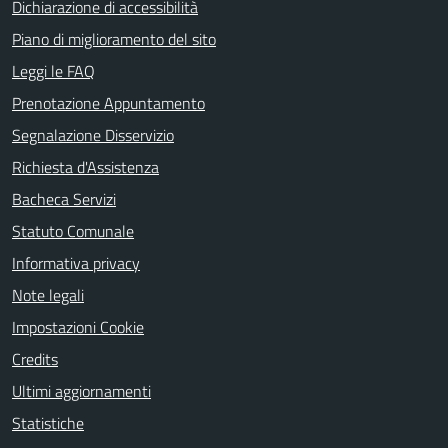
Dichiarazione di accessibilità
Piano di miglioramento del sito
Leggi le FAQ
Prenotazione Appuntamento
Segnalazione Disservizio
Richiesta d'Assistenza
Bacheca Servizi
Statuto Comunale
Informativa privacy
Note legali
Impostazioni Cookie
Credits
Ultimi aggiornamenti
Statistiche