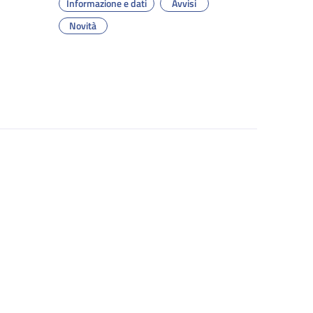
Informazione e dati
Avvisi
Novità