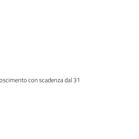
conoscimento con scadenza dal 31