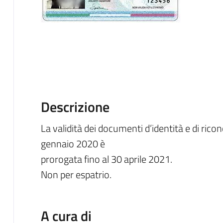
Descrizione
La validità dei documenti d’identità e di ri
gennaio 2020 è
prorogata fino al 30 aprile 2021.
Non per espatrio.
A cura di