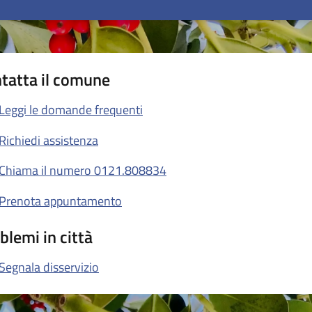
tatta il comune
Leggi le domande frequenti
Richiedi assistenza
Chiama il numero 0121.808834
Prenota appuntamento
blemi in città
Segnala disservizio