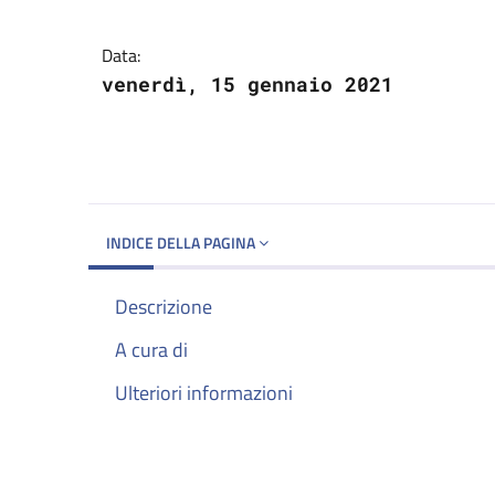
Dettagli del docume
Data:
venerdì, 15 gennaio 2021
INDICE DELLA PAGINA
Descrizione
A cura di
Ulteriori informazioni