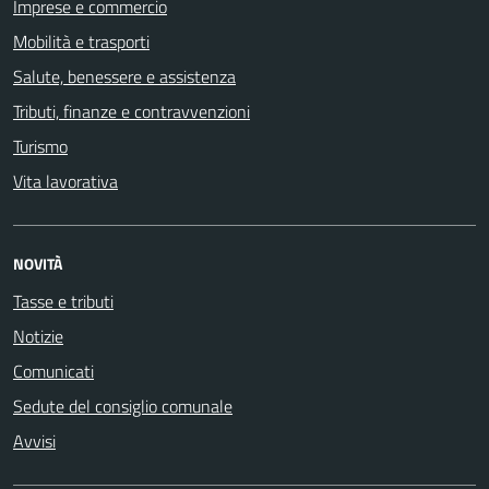
Imprese e commercio
Mobilità e trasporti
Salute, benessere e assistenza
Tributi, finanze e contravvenzioni
Turismo
Vita lavorativa
NOVITÀ
Tasse e tributi
Notizie
Comunicati
Sedute del consiglio comunale
Avvisi