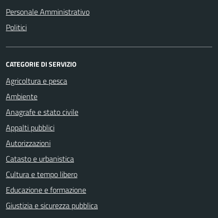
Personale Amministrativo
Politici
CATEGORIE DI SERVIZIO
Agricoltura e pesca
Ambiente
Anagrafe e stato civile
Appalti pubblici
Autorizzazioni
Catasto e urbanistica
Cultura e tempo libero
Educazione e formazione
Giustizia e sicurezza pubblica