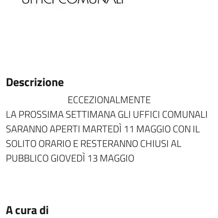
Descrizione
ECCEZIONALMENTE
LA PROSSIMA SETTIMANA GLI UFFICI COMUNALI
SARANNO APERTI MARTEDÌ 11 MAGGIO CON IL
SOLITO ORARIO E RESTERANNO CHIUSI AL
PUBBLICO GIOVEDÌ 13 MAGGIO
A cura di