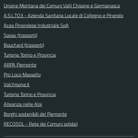
Unione Montana dei Comuni Valli Chisone e Germanasca
A.S.L.TO3 - Azienda Sanitaria Locale di Collegno e Pinerolo
Acea Pinerolese Industriale SpA
Sapav (trasporti)
Bouchard (trasporti)
Turismo Torino e Provincia
ARPA Piemonte
Pro Loco Massello
Valchisone.it
Turismo Torino e Provincia
Alleanza nelle Alpi
Borghi sostenibili del Piemonte
RECOSOL - Rete dei Comuni solidali