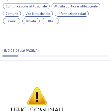
Comunicazione istituzionale
Attività politica e istituzionale
Comune
Vita istituzionale
Informazione e dati
Avvisi
Novità
Uffici
INDICE DELLA PAGINA