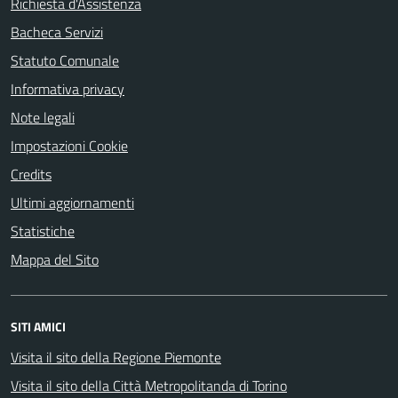
Richiesta d'Assistenza
Bacheca Servizi
Statuto Comunale
Informativa privacy
Note legali
Impostazioni Cookie
Credits
Ultimi aggiornamenti
Statistiche
Mappa del Sito
SITI AMICI
Visita il sito della Regione Piemonte
Visita il sito della Città Metropolitanda di Torino