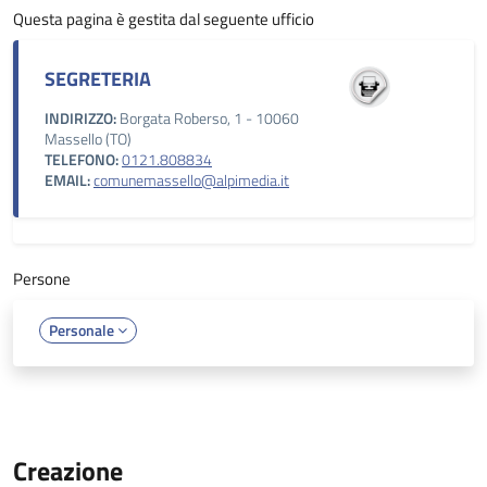
Questa pagina è gestita dal seguente ufficio
SEGRETERIA
INDIRIZZO:
Borgata Roberso, 1 - 10060
Massello (TO)
TELEFONO:
0121.808834
EMAIL:
comunemassello@alpimedia.it
Persone
Personale
Creazione