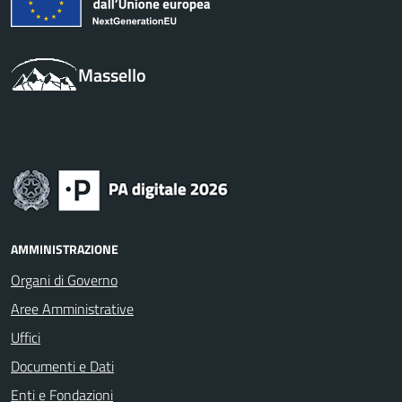
Massello
AMMINISTRAZIONE
Organi di Governo
Aree Amministrative
Uffici
Documenti e Dati
Enti e Fondazioni