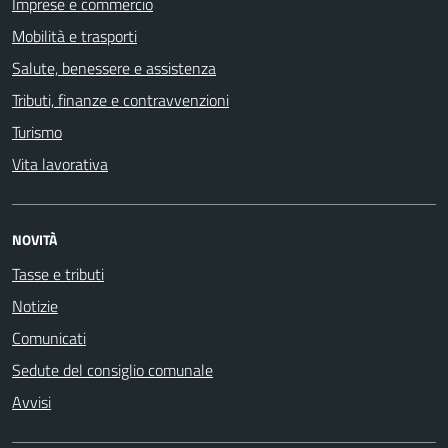
Imprese e commercio
Mobilità e trasporti
Salute, benessere e assistenza
Tributi, finanze e contravvenzioni
Turismo
Vita lavorativa
NOVITÀ
Tasse e tributi
Notizie
Comunicati
Sedute del consiglio comunale
Avvisi