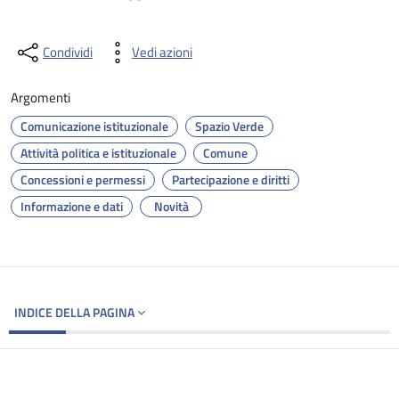
Condividi
Vedi azioni
Argomenti
Comunicazione istituzionale
Spazio Verde
Attività politica e istituzionale
Comune
Concessioni e permessi
Partecipazione e diritti
Informazione e dati
Novità
INDICE DELLA PAGINA