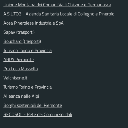
Unione Montana dei Comuni Valli Chisone e Germanasca
A.S.L.TO3 - Azienda Sanitaria Locale di Collegno e Pinerolo
Acea Pinerolese Industriale SpA
Sapav (trasporti)
Bouchard (trasporti)
Turismo Torino e Provincia
ARPA Piemonte
Pro Loco Massello
Valchisone.it
Turismo Torino e Provincia
Alleanza nelle Alpi
Borghi sostenibili del Piemonte
RECOSOL - Rete dei Comuni solidali