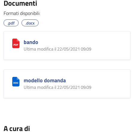
Documenti
Formati disponibili:
.pdf
.docx
bando
Ultima modifica il 22/05/2021 09:09
modello domanda
Ultima modifica il 22/05/2021 09:09
A cura di