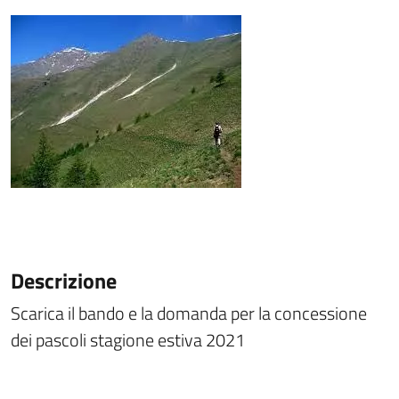
Descrizione
Scarica il bando e la domanda per la concessione
dei pascoli stagione estiva 2021