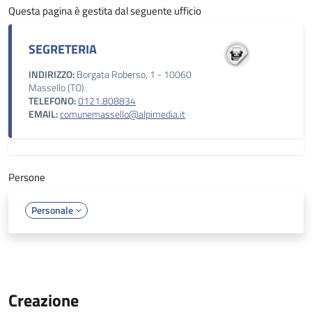
Questa pagina è gestita dal seguente ufficio
SEGRETERIA
INDIRIZZO:
Borgata Roberso, 1 - 10060
Massello (TO)
TELEFONO:
0121.808834
EMAIL:
comunemassello@alpimedia.it
Persone
Personale
Creazione