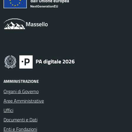
Massello
AMMINISTRAZIONE
Organi di Governo
Aree Amministrative
Uffici
Documenti e Dati
Enti e Fondazioni