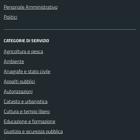
Personale Amministrativo
Politici
CATEGORIE DI SERVIZIO
Agricoltura e pesca
Ambiente
Anagrafe e stato civile
Appalti pubblici
Autorizzazioni
Catasto e urbanistica
Cultura e tempo libero
Educazione e formazione
Giustizia e sicurezza pubblica