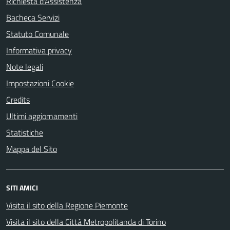
Richiesta d'Assistenza
Bacheca Servizi
Statuto Comunale
Informativa privacy
Note legali
Impostazioni Cookie
Credits
Ultimi aggiornamenti
Statistiche
Mappa del Sito
SITI AMICI
Visita il sito della Regione Piemonte
Visita il sito della Città Metropolitanda di Torino