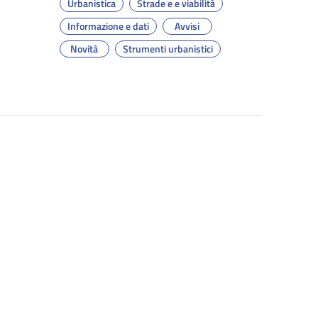
Urbanistica
Strade e e viabilità
Informazione e dati
Avvisi
Novità
Strumenti urbanistici