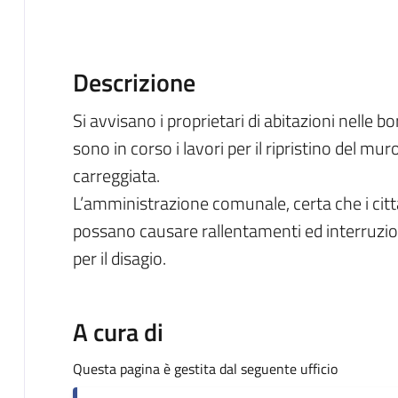
Descrizione
Si avvisano i proprietari di abitazioni nelle 
sono in corso i lavori per il ripristino del m
carreggiata.
L’amministrazione comunale, certa che i citt
possano causare rallentamenti ed interruzion
per il disagio.
A cura di
Questa pagina è gestita dal seguente ufficio