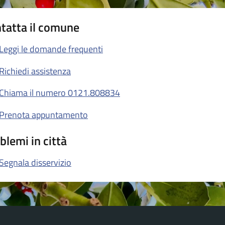
tatta il comune
Leggi le domande frequenti
Richiedi assistenza
Chiama il numero 0121.808834
Prenota appuntamento
blemi in città
Segnala disservizio