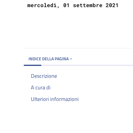
mercoledì, 01 settembre 2021
INDICE DELLA PAGINA
Descrizione
A cura di
Ulteriori informazioni