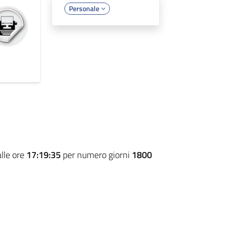
Personale
lle ore
17:19:35
per numero giorni
1800