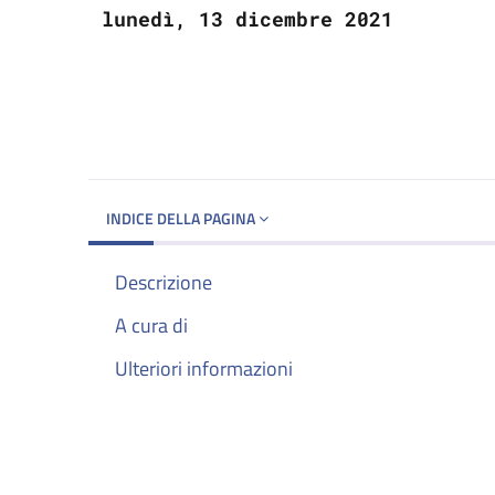
lunedì, 13 dicembre 2021
INDICE DELLA PAGINA
Descrizione
A cura di
Ulteriori informazioni