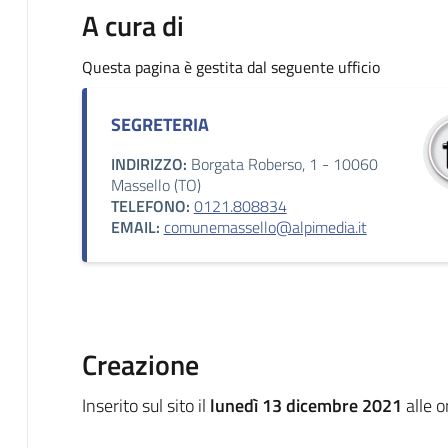
A cura di
Questa pagina è gestita dal seguente ufficio
SEGRETERIA
INDIRIZZO:
Borgata Roberso, 1 - 10060
Massello (TO)
TELEFONO:
0121.808834
EMAIL:
comunemassello@alpimedia.it
Creazione
Inserito sul sito il
lunedì 13 dicembre 2021
alle 