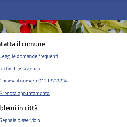
tatta il comune
Leggi le domande frequenti
Richiedi assistenza
Chiama il numero 0121.808834
Prenota appuntamento
blemi in città
Segnala disservizio