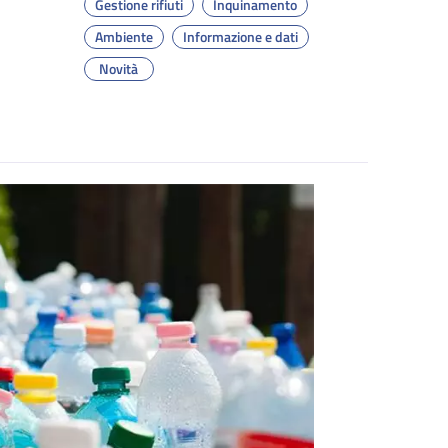
Gestione rifiuti
Inquinamento
Ambiente
Informazione e dati
Novità