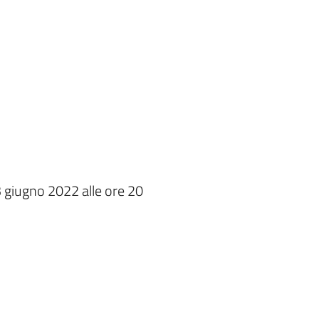
3 giugno 2022 alle ore 20