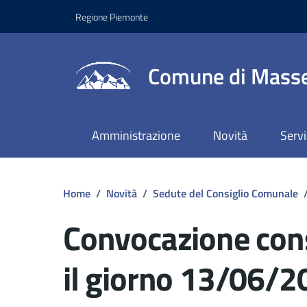
Regione Piemonte
Comune di Masse
Amministrazione
Novità
Servi
Home
/
Novità
/
Sedute del Consiglio Comunale
Convocazione con
il giorno 13/06/2