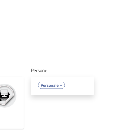
Persone
Personale