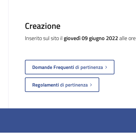
Creazione
Inserito sul sito il
giovedì 09 giugno 2022
alle or
Domande Frequenti
di pertinenza
Regolamenti
di pertinenza