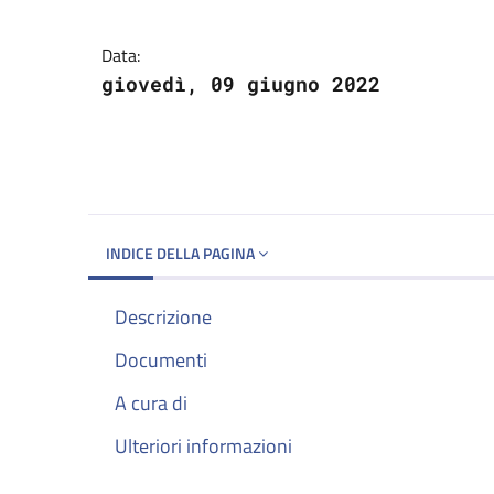
Dettagli del docume
Data:
giovedì, 09 giugno 2022
INDICE DELLA PAGINA
Descrizione
Documenti
A cura di
Ulteriori informazioni