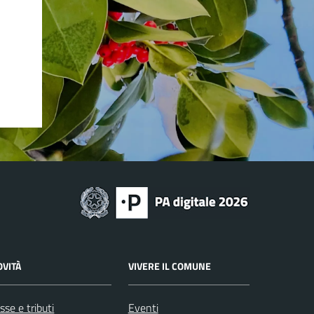
OVITÀ
VIVERE IL COMUNE
sse e tributi
Eventi