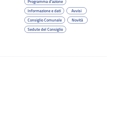
Programma d'azione
Informazione e dati
Avvisi
Consiglio Comunale
Novità
Sedute del Consiglio