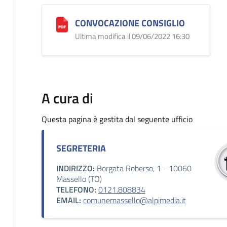
CONVOCAZIONE CONSIGLIO
Ultima modifica il 09/06/2022 16:30
A cura di
Questa pagina è gestita dal seguente ufficio
SEGRETERIA
INDIRIZZO:
Borgata Roberso, 1 - 10060
Massello (TO)
TELEFONO:
0121.808834
EMAIL:
comunemassello@alpimedia.it