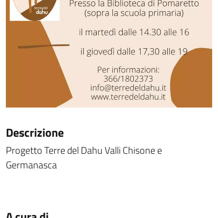
Descrizione
Progetto Terre del Dahu Valli Chisone e
Germanasca
A cura di