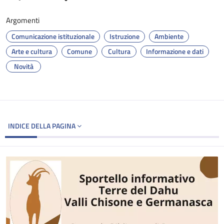
Argomenti
Comunicazione istituzionale
Istruzione
Ambiente
Arte e cultura
Comune
Cultura
Informazione e dati
Novità
INDICE DELLA PAGINA