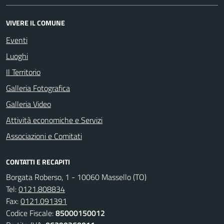
VIVERE IL COMUNE
Eventi
Luoghi
Il Territorio
Galleria Fotografica
Galleria Video
Attività economiche e Servizi
Associazioni e Comitati
CONTATTI E RECAPITI
Borgata Roberso, 1 - 10060 Massello (TO)
Tel:
0121.808834
Fax:
0121.091391
Codice Fiscale:
85000150012