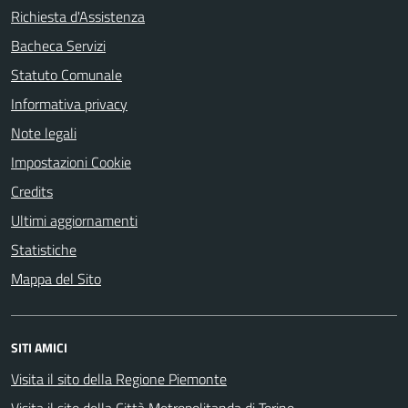
Richiesta d'Assistenza
Bacheca Servizi
Statuto Comunale
Informativa privacy
Note legali
Impostazioni Cookie
Credits
Ultimi aggiornamenti
Statistiche
Mappa del Sito
SITI AMICI
Visita il sito della Regione Piemonte
Visita il sito della Città Metropolitanda di Torino