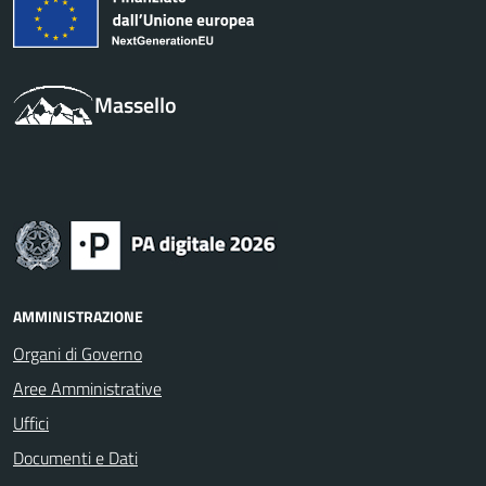
Massello
AMMINISTRAZIONE
Organi di Governo
Aree Amministrative
Uffici
Documenti e Dati