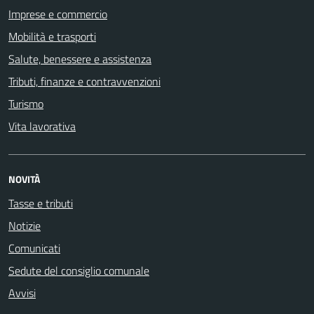
Imprese e commercio
Mobilità e trasporti
Salute, benessere e assistenza
Tributi, finanze e contravvenzioni
Turismo
Vita lavorativa
NOVITÀ
Tasse e tributi
Notizie
Comunicati
Sedute del consiglio comunale
Avvisi