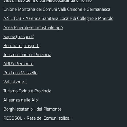
Unione Montana dei Comuni Valli Chisone e Germanasca
A.S.L.TO3 - Azienda Sanitaria Locale di Collegno e Pinerolo
Acea Pinerolese Industriale SpA
Sapav (trasporti)
Bouchard (trasporti)
Turismo Torino e Provincia
ARPA Piemonte
Pro Loco Massello
Valchisone.it
Turismo Torino e Provincia
Alleanza nelle Alpi
Borghi sostenibili del Piemonte
RECOSOL - Rete dei Comuni solidali