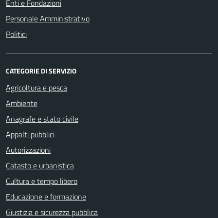
Enti e Fondazioni
Personale Amministrativo
Politici
CATEGORIE DI SERVIZIO
Agricoltura e pesca
Ambiente
Anagrafe e stato civile
Appalti pubblici
Autorizzazioni
Catasto e urbanistica
Cultura e tempo libero
Educazione e formazione
Giustizia e sicurezza pubblica