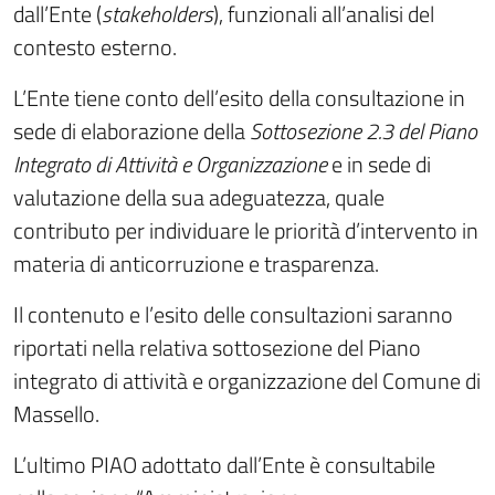
dall’Ente (
stakeholders
), funzionali all’analisi del
contesto esterno.
L’Ente tiene conto dell’esito della consultazione in
sede di elaborazione della
Sottosezione 2.3 del Piano
Integrato di Attività e Organizzazione
e in sede di
valutazione della sua adeguatezza, quale
contributo per individuare le priorità d’intervento in
materia di anticorruzione e trasparenza.
Il contenuto e l’esito delle consultazioni saranno
riportati nella relativa sottosezione del Piano
integrato di attività e organizzazione del Comune di
Massello.
L’ultimo PIAO adottato dall’Ente è consultabile