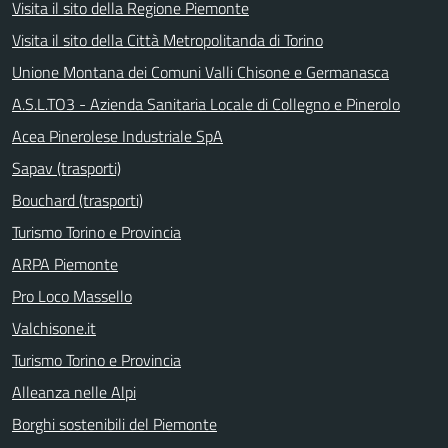
Visita il sito della Regione Piemonte
Visita il sito della Città Metropolitanda di Torino
Unione Montana dei Comuni Valli Chisone e Germanasca
A.S.L.TO3 - Azienda Sanitaria Locale di Collegno e Pinerolo
Acea Pinerolese Industriale SpA
Sapav (trasporti)
Bouchard (trasporti)
Turismo Torino e Provincia
ARPA Piemonte
Pro Loco Massello
Valchisone.it
Turismo Torino e Provincia
Alleanza nelle Alpi
Borghi sostenibili del Piemonte