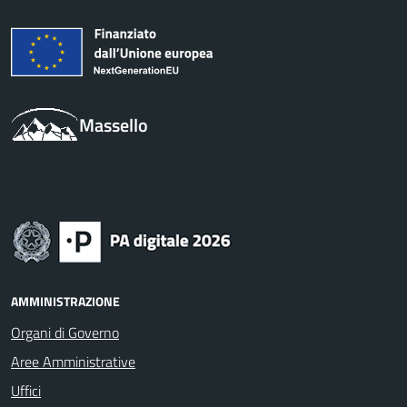
Massello
AMMINISTRAZIONE
Organi di Governo
Aree Amministrative
Uffici