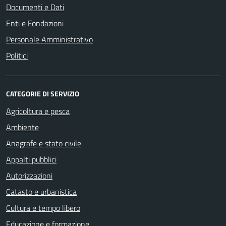
Documenti e Dati
Enti e Fondazioni
Personale Amministrativo
Politici
CATEGORIE DI SERVIZIO
Agricoltura e pesca
Ambiente
Anagrafe e stato civile
Appalti pubblici
Autorizzazioni
Catasto e urbanistica
Cultura e tempo libero
Educazione e formazione