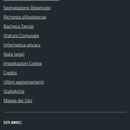
Segnalazione Disservizio
Richiesta d'Assistenza
Bacheca Servizi
Statuto Comunale
Informativa privacy
Note legali
Impostazioni Cookie
Credits
Ultimi aggiornamenti
Statistiche
Mappa del Sito
SITI AMICI