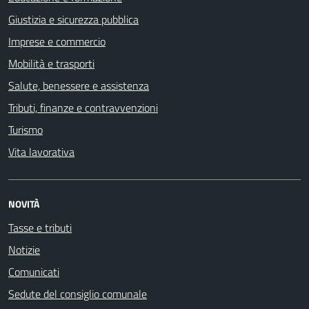
Giustizia e sicurezza pubblica
Imprese e commercio
Mobilità e trasporti
Salute, benessere e assistenza
Tributi, finanze e contravvenzioni
Turismo
Vita lavorativa
NOVITÀ
Tasse e tributi
Notizie
Comunicati
Sedute del consiglio comunale