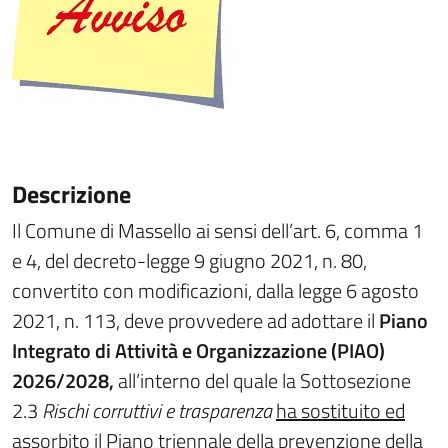
Descrizione
Il Comune di Massello ai sensi dell’art. 6, comma 1
e 4, del decreto-legge 9 giugno 2021, n. 80,
convertito con modificazioni, dalla legge 6 agosto
2021, n. 113, deve provvedere ad adottare il
Piano
Integrato di Attività e Organizzazione (PIAO)
2026/2028,
all’interno del quale la Sottosezione
2.3
Rischi corruttivi e trasparenza
ha sostituito ed
assorbito il Piano triennale della prevenzione della