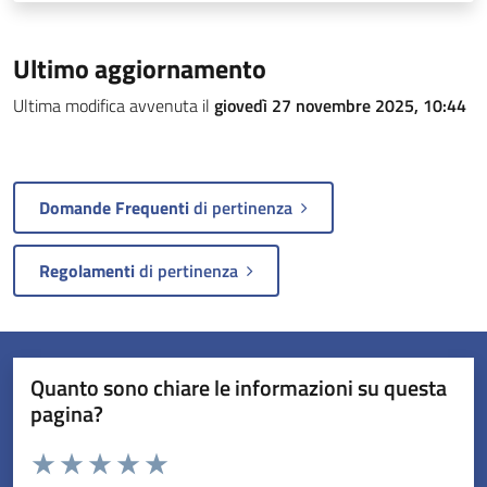
Ultimo aggiornamento
Ultima modifica avvenuta il
giovedì 27 novembre 2025, 10:44
Domande Frequenti
di pertinenza
Regolamenti
di pertinenza
Quanto sono chiare le informazioni su questa
pagina?
Valuta da 1 a 5 stelle la pagina