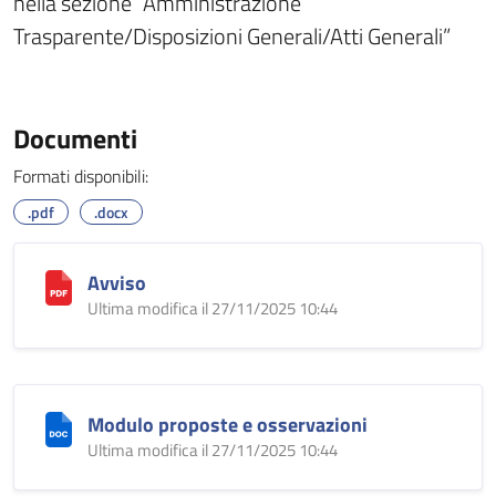
nella sezione “Amministrazione
Trasparente/Disposizioni Generali/Atti Generali”
Documenti
Formati disponibili:
.pdf
.docx
Avviso
Ultima modifica il 27/11/2025 10:44
Modulo proposte e osservazioni
Ultima modifica il 27/11/2025 10:44