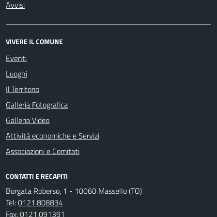
Avvisi
VIVERE IL COMUNE
Eventi
Luoghi
Il Territorio
Galleria Fotografica
Galleria Video
Attività economiche e Servizi
Associazioni e Comitati
CONTATTI E RECAPITI
Borgata Roberso, 1 - 10060 Massello (TO)
Tel:
0121.808834
Fax:
0121.091391