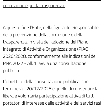
corruzione e per la trasparenza.
A questo fine l’Ente, nella figura del Responsabile
della prevenzione della corruzione e della
trasparenza, in vista dell’adozione del Piano
Integrato di Attività e Organizzazione (PIAO)
2026/2028, conformemente alle indicazioni del
PNA 2022 - All. 1, avvia una consultazione
pubblica.
L’obiettivo della consultazione pubblica, che
terminerà il 20/12/2025 è quello di consentire la
libera e volontaria partecipazione attiva di tutti i
portatori di interesse delle attività e dei servizi resi