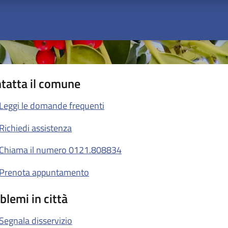
tatta il comune
Leggi le domande frequenti
Richiedi assistenza
Chiama il numero 0121.808834
Prenota appuntamento
blemi in città
Segnala disservizio