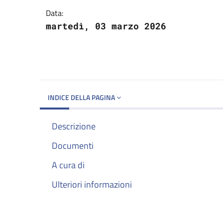
Data:
martedì, 03 marzo 2026
INDICE DELLA PAGINA
Descrizione
Documenti
A cura di
Ulteriori informazioni