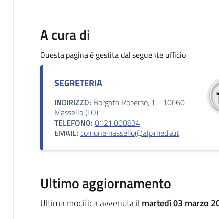
A cura di
Questa pagina è gestita dal seguente ufficio
SEGRETERIA
INDIRIZZO:
Borgata Roberso, 1 - 10060
Massello (TO)
TELEFONO:
0121.808834
EMAIL:
comunemassello@alpimedia.it
Ultimo aggiornamento
Ultima modifica avvenuta il
martedì 03 marzo 20