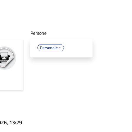
Persone
Personale
26, 13:29