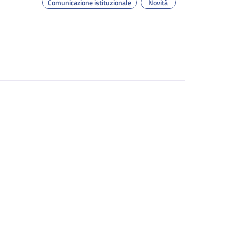
Comunicazione istituzionale
Novità