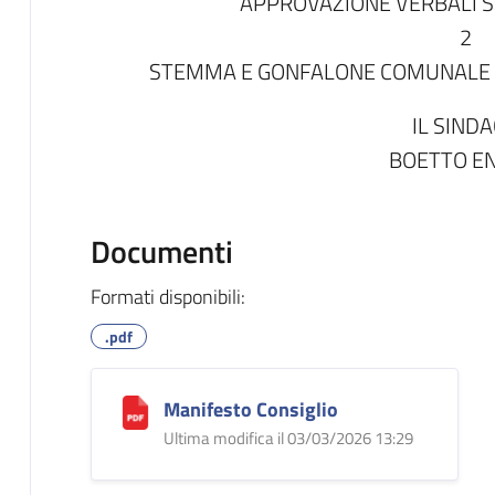
APPROVAZIONE VERBALI 
2
STEMMA E GONFALONE COMUNALE -
IL SIND
BOETTO E
Documenti
Formati disponibili:
.pdf
Manifesto Consiglio
Ultima modifica il 03/03/2026 13:29