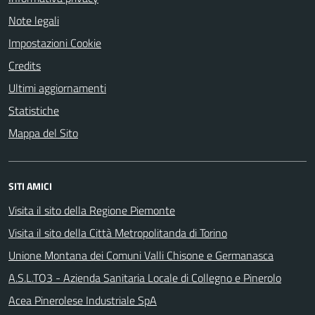
Note legali
Impostazioni Cookie
Credits
Ultimi aggiornamenti
Statistiche
Mappa del Sito
SITI AMICI
Visita il sito della Regione Piemonte
Visita il sito della Città Metropolitanda di Torino
Unione Montana dei Comuni Valli Chisone e Germanasca
A.S.L.TO3 - Azienda Sanitaria Locale di Collegno e Pinerolo
Acea Pinerolese Industriale SpA