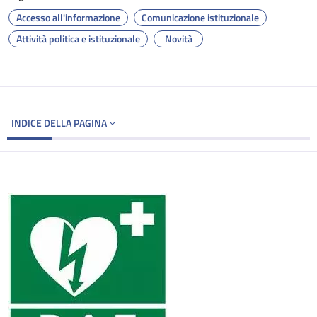
Accesso all'informazione
Comunicazione istituzionale
Attività politica e istituzionale
Novità
INDICE DELLA PAGINA