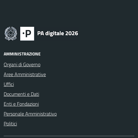
AMMINISTRAZIONE
Organi di Governo
Aree Amministrative
Uffici
Documenti e Dati
Enti e Fondazioni
Personale Amministrativo
Politici