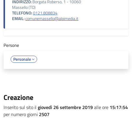
INDIRIZZO:
Borgata Roberso, 1 - 10060
Massello (TO)
TELEFONO:
0121.808834
EMAIL:
comunemassello@alpimedia.it
Persone
Personale
Creazione
Inserito sul sito il
giovedì 26 settembre 2019
alle ore
15:17:54
per numero giorni
2507