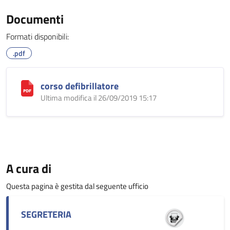
Documenti
Formati disponibili:
.pdf
corso defibrillatore
Ultima modifica il 26/09/2019 15:17
A cura di
Questa pagina è gestita dal seguente ufficio
SEGRETERIA