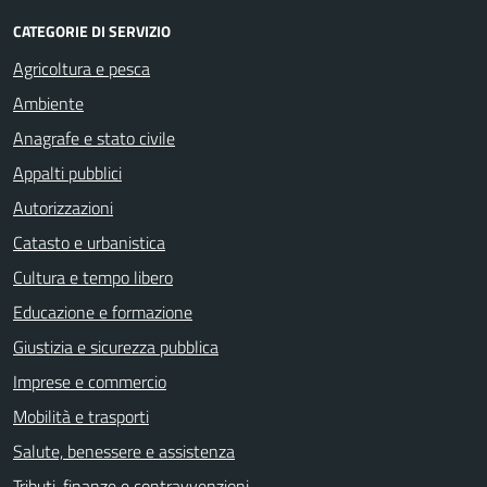
CATEGORIE DI SERVIZIO
Agricoltura e pesca
Ambiente
Anagrafe e stato civile
Appalti pubblici
Autorizzazioni
Catasto e urbanistica
Cultura e tempo libero
Educazione e formazione
Giustizia e sicurezza pubblica
Imprese e commercio
Mobilità e trasporti
Salute, benessere e assistenza
Tributi, finanze e contravvenzioni