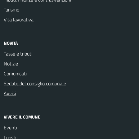
Turismo
Vita lavorativa
NOVITÀ
Tasse e tributi
Notizie
Comunicati
Sedute del consiglio comunale
Avvisi
VIVERE IL COMUNE
Eventi
Luoghi