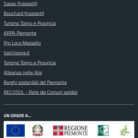
Sapav (trasporti)
Bouchard (trasporti)
Turismo Torino e Provincia
ARPA Piemonte
Pro Loco Massello
Valchisone.it
Turismo Torino e Provincia
Alleanza nelle Alpi
Borghi sostenibili del Piemonte
RECOSOL - Rete dei Comuni solidali
UN GRAZIE A...