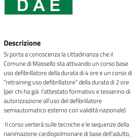
Descrizione
Si porta a conoscenza la cittadinanza che il
Comune di Massello sta attivando un corso base
uso defibrillatore della durata di 4 ore e un corso di
“retraining uso defibrillatore” della durata di 2 ore
(per chi ha già
l’attestato formativo e tesserino di
autorizzazione all’uso del defibrillatore
semiautomatico esterno con validità nazionale)
Il corso verterà sulle tecniche e le sequenze della
rianimazione cardiopolmonare di base dell’adulto,