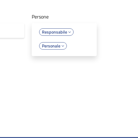
Persone
Responsabile
Personale