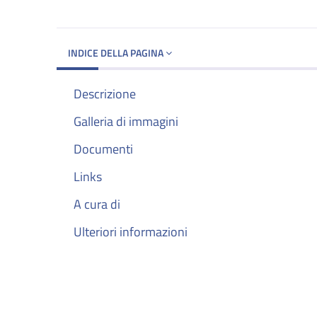
INDICE DELLA PAGINA
Descrizione
Galleria di immagini
Documenti
Links
A cura di
Ulteriori informazioni