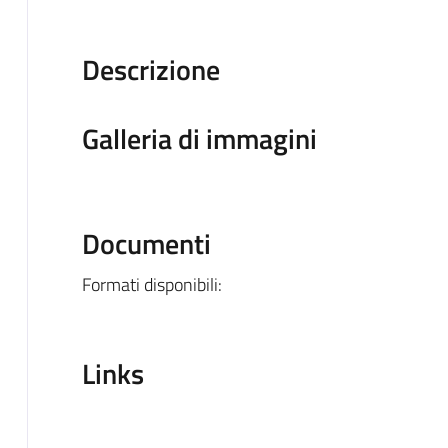
Descrizione
Galleria di immagini
Documenti
Formati disponibili:
Links