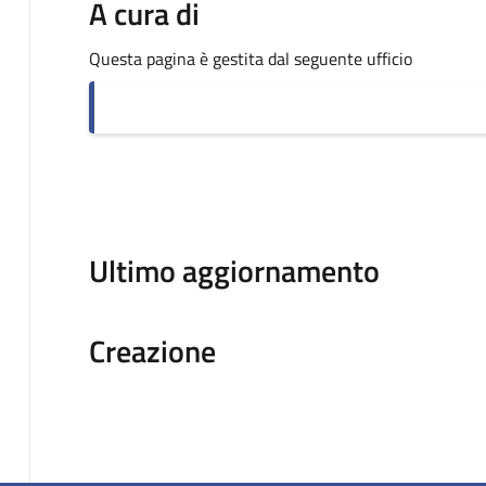
A cura di
Questa pagina è gestita dal seguente ufficio
Ultimo aggiornamento
Creazione