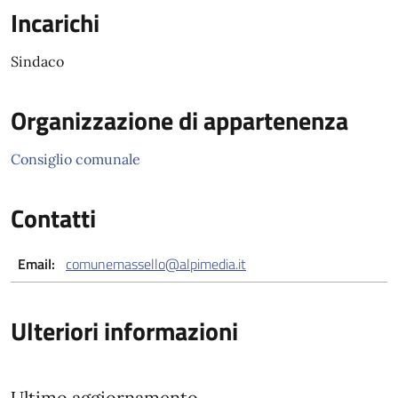
Incarichi
Sindaco
Organizzazione di appartenenza
Consiglio comunale
Contatti
Email:
comunemassello@alpimedia.it
Ulteriori informazioni
Ultimo aggiornamento