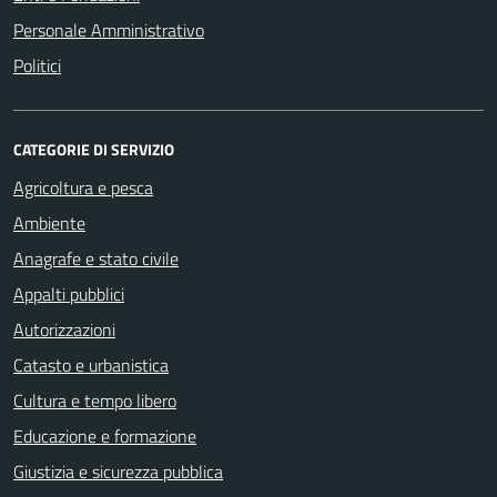
Personale Amministrativo
Politici
CATEGORIE DI SERVIZIO
Agricoltura e pesca
Ambiente
Anagrafe e stato civile
Appalti pubblici
Autorizzazioni
Catasto e urbanistica
Cultura e tempo libero
Educazione e formazione
Giustizia e sicurezza pubblica