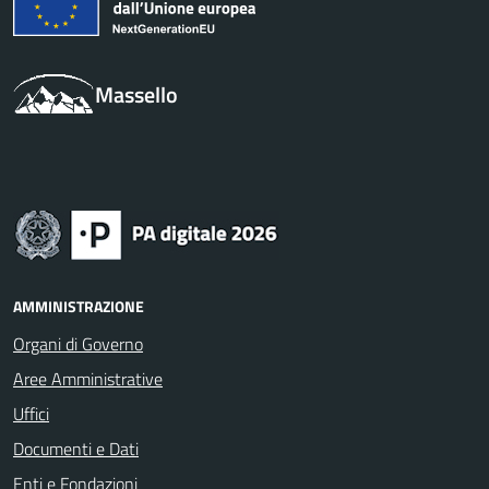
Massello
AMMINISTRAZIONE
Organi di Governo
Aree Amministrative
Uffici
Documenti e Dati
Enti e Fondazioni