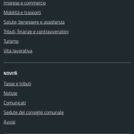
Imprese e commercio
Mobilità e trasporti
Salute, benessere e assistenza
Tributi, finanze e contravvenzioni
Turismo
Vita lavorativa
NOVITÀ
Tasse e tributi
Notizie
Comunicati
Sedute del consiglio comunale
Avvisi