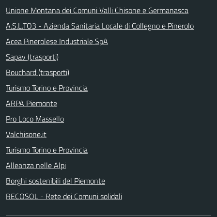
Unione Montana dei Comuni Valli Chisone e Germanasca
A.S.L.TO3 - Azienda Sanitaria Locale di Collegno e Pinerolo
Acea Pinerolese Industriale SpA
Sapav (trasporti)
Bouchard (trasporti)
Turismo Torino e Provincia
ARPA Piemonte
Pro Loco Massello
Valchisone.it
Turismo Torino e Provincia
Alleanza nelle Alpi
Borghi sostenibili del Piemonte
RECOSOL - Rete dei Comuni solidali