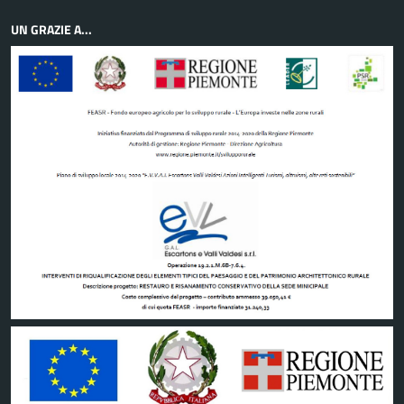
UN GRAZIE A...