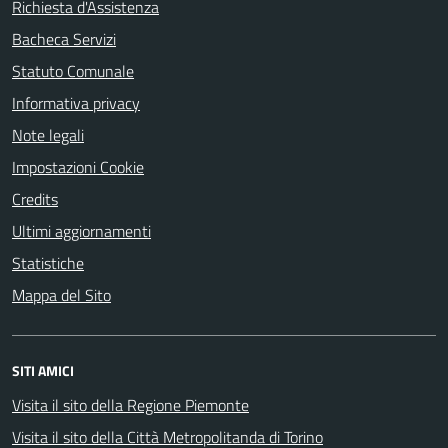
Richiesta d'Assistenza
Bacheca Servizi
Statuto Comunale
Informativa privacy
Note legali
Impostazioni Cookie
Credits
Ultimi aggiornamenti
Statistiche
Mappa del Sito
SITI AMICI
Visita il sito della Regione Piemonte
Visita il sito della Città Metropolitanda di Torino