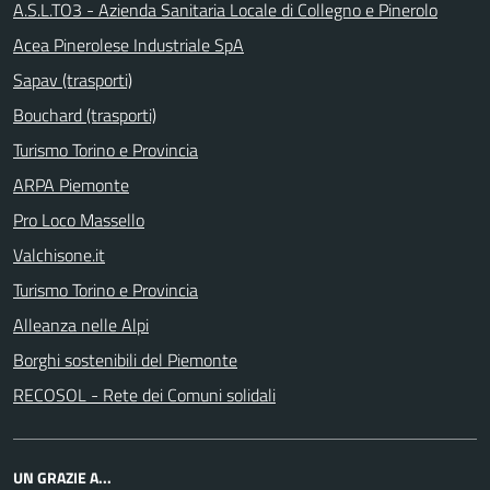
A.S.L.TO3 - Azienda Sanitaria Locale di Collegno e Pinerolo
Acea Pinerolese Industriale SpA
Sapav (trasporti)
Bouchard (trasporti)
Turismo Torino e Provincia
ARPA Piemonte
Pro Loco Massello
Valchisone.it
Turismo Torino e Provincia
Alleanza nelle Alpi
Borghi sostenibili del Piemonte
RECOSOL - Rete dei Comuni solidali
UN GRAZIE A...