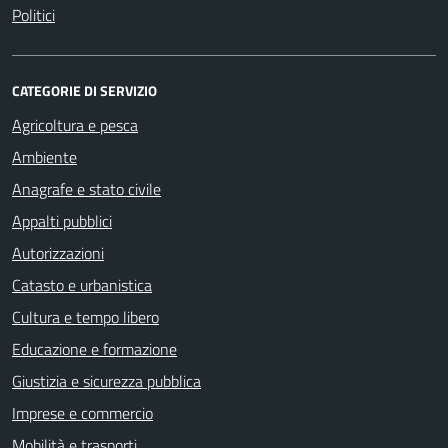
Politici
CATEGORIE DI SERVIZIO
Agricoltura e pesca
Ambiente
Anagrafe e stato civile
Appalti pubblici
Autorizzazioni
Catasto e urbanistica
Cultura e tempo libero
Educazione e formazione
Giustizia e sicurezza pubblica
Imprese e commercio
Mobilità e trasporti