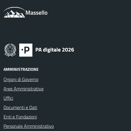
Massello
AMMINISTRAZIONE
Organi di Governo
Aree Amministrative
Uffici
Documenti e Dati
Enti e Fondazioni
Personale Amministrativo