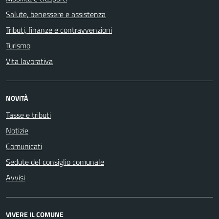
Salute, benessere e assistenza
Tributi, finanze e contravvenzioni
Turismo
Vita lavorativa
NOVITÀ
Tasse e tributi
Notizie
Comunicati
Sedute del consiglio comunale
Avvisi
VIVERE IL COMUNE