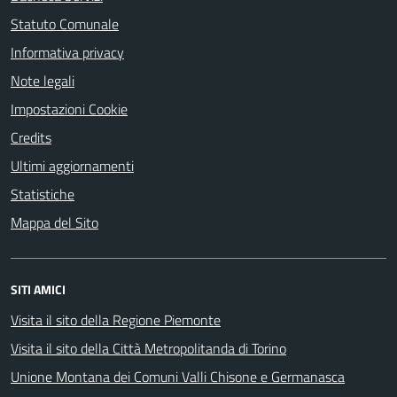
Statuto Comunale
Informativa privacy
Note legali
Impostazioni Cookie
Credits
Ultimi aggiornamenti
Statistiche
Mappa del Sito
SITI AMICI
Visita il sito della Regione Piemonte
Visita il sito della Città Metropolitanda di Torino
Unione Montana dei Comuni Valli Chisone e Germanasca