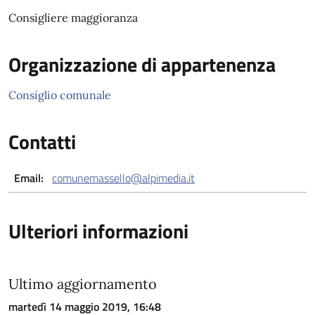
Consigliere maggioranza
Organizzazione di appartenenza
Consiglio comunale
Contatti
Email:
comunemassello@alpimedia.it
Ulteriori informazioni
Ultimo aggiornamento
martedì 14 maggio 2019, 16:48