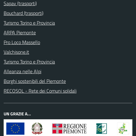
Sapav (trasporti)
Bouchard (trasporti)
Turismo Torino e Provincia
ARPA Piemonte
Pro Loco Massello
Valchisone.it
Turismo Torino e Provincia
Alleanza nelle Alpi
Borghi sostenibili del Piemonte
RECOSOL - Rete dei Comuni solidali
UN GRAZIE A...