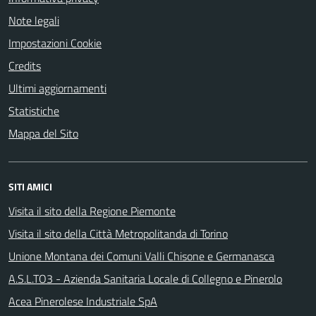
Note legali
Impostazioni Cookie
Credits
Ultimi aggiornamenti
Statistiche
Mappa del Sito
SITI AMICI
Visita il sito della Regione Piemonte
Visita il sito della Città Metropolitanda di Torino
Unione Montana dei Comuni Valli Chisone e Germanasca
A.S.L.TO3 - Azienda Sanitaria Locale di Collegno e Pinerolo
Acea Pinerolese Industriale SpA