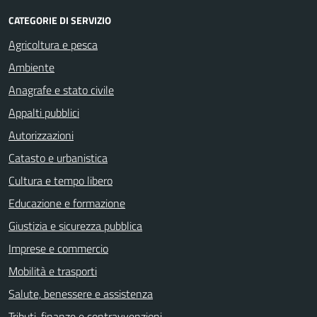
CATEGORIE DI SERVIZIO
Agricoltura e pesca
Ambiente
Anagrafe e stato civile
Appalti pubblici
Autorizzazioni
Catasto e urbanistica
Cultura e tempo libero
Educazione e formazione
Giustizia e sicurezza pubblica
Imprese e commercio
Mobilità e trasporti
Salute, benessere e assistenza
Tributi, finanze e contravvenzioni