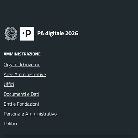
AMMINISTRAZIONE
Organi di Governo
Aree Amministrative
Uffici
Documenti e Dati
Enti e Fondazioni
Personale Amministrativo
Politici