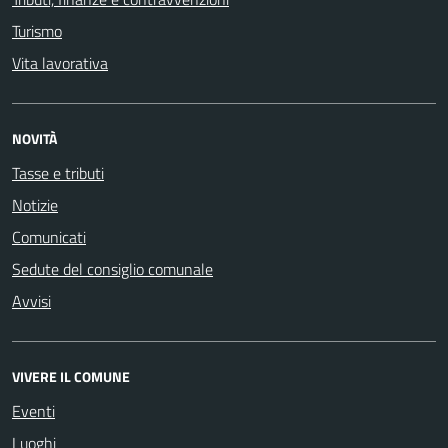
Turismo
Vita lavorativa
NOVITÀ
Tasse e tributi
Notizie
Comunicati
Sedute del consiglio comunale
Avvisi
VIVERE IL COMUNE
Eventi
Luoghi