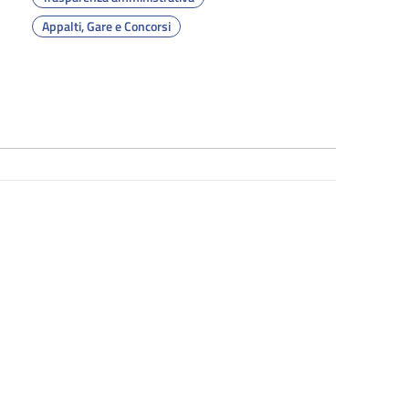
Appalti, Gare e Concorsi