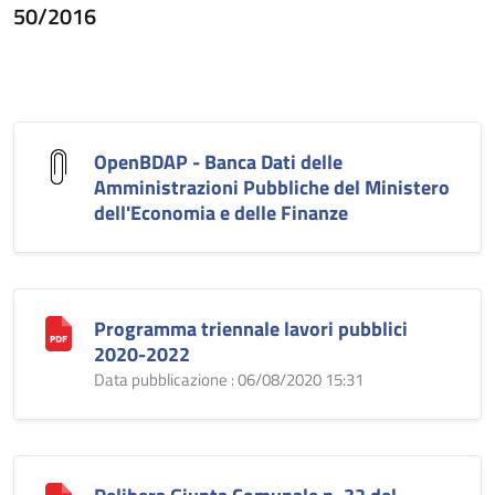
50/2016
OpenBDAP - Banca Dati delle
Amministrazioni Pubbliche del Ministero
dell'Economia e delle Finanze
Programma triennale lavori pubblici
2020-2022
Data pubblicazione : 06/08/2020 15:31