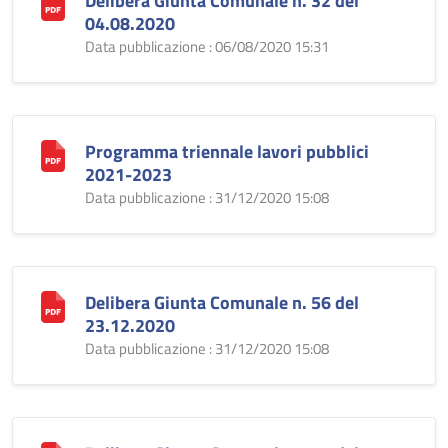
Delibera Giunta Comunale n. 32 del
04.08.2020
Data pubblicazione : 06/08/2020 15:31
Programma triennale lavori pubblici
2021-2023
Data pubblicazione : 31/12/2020 15:08
Delibera Giunta Comunale n. 56 del
23.12.2020
Data pubblicazione : 31/12/2020 15:08