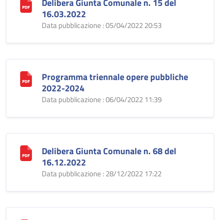
Delibera Giunta Comunale n. 15 del
16.03.2022
Data pubblicazione : 05/04/2022 20:53
Programma triennale opere pubbliche
2022-2024
Data pubblicazione : 06/04/2022 11:39
Delibera Giunta Comunale n. 68 del
16.12.2022
Data pubblicazione : 28/12/2022 17:22