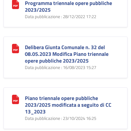
Programma triennale opere pubbliche
2023/2025
Data pubblicazione : 28/12/2022 17:22
Delibera Giunta Comunale n. 32 del
08.05.2023 Modifica Piano triennale
opere pubbliche 2023/2025
Data pubblicazione : 16/08/2023 15:27
Piano triennale opere pubbliche
2023/2025 modificata a seguito di CC
13_2023
Data pubblicazione : 23/10/2024 16:25