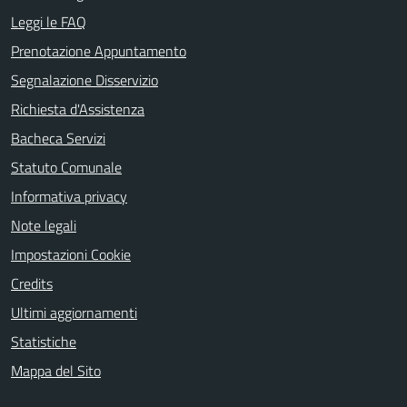
Leggi le FAQ
Prenotazione Appuntamento
Segnalazione Disservizio
Richiesta d'Assistenza
Bacheca Servizi
Statuto Comunale
Informativa privacy
Note legali
Impostazioni Cookie
Credits
Ultimi aggiornamenti
Statistiche
Mappa del Sito