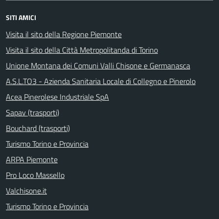
SITI AMICI
Visita il sito della Regione Piemonte
Visita il sito della Città Metropolitanda di Torino
Unione Montana dei Comuni Valli Chisone e Germanasca
A.S.L.TO3 - Azienda Sanitaria Locale di Collegno e Pinerolo
Acea Pinerolese Industriale SpA
Sapav (trasporti)
Bouchard (trasporti)
Turismo Torino e Provincia
ARPA Piemonte
Pro Loco Massello
Valchisone.it
Turismo Torino e Provincia