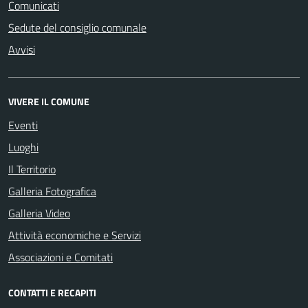
Comunicati
Sedute del consiglio comunale
Avvisi
VIVERE IL COMUNE
Eventi
Luoghi
Il Territorio
Galleria Fotografica
Galleria Video
Attività economiche e Servizi
Associazioni e Comitati
CONTATTI E RECAPITI