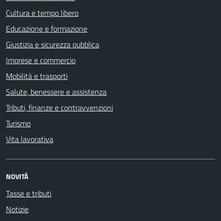
Cultura e tempo libero
Educazione e formazione
Giustizia e sicurezza pubblica
Imprese e commercio
Mobilità e trasporti
Salute, benessere e assistenza
Tributi, finanze e contravvenzioni
Turismo
Vita lavorativa
NOVITÀ
Tasse e tributi
Notizie