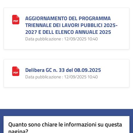
AGGIORNAMENTO DEL PROGRAMMA
TRIENNALE DEI LAVORI PUBBLICI 2025-
2027 E DELL ELENCO ANNUALE 2025
Data pubblicazione : 12/09/2025 10:40
Delibera GC n. 33 del 08.09.2025
Data pubblicazione : 12/09/2025 10:40
Quanto sono chiare le informazioni su questa
pagina?