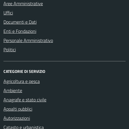
Aree Amministrative
Uffici
Documenti e Dati
Enti e Fondazioni
Personale Amministrativo
Politici
CATEGORIE DI SERVIZIO
Agricoltura e pesca
Ambiente
Anagrafe e stato civile
Appalti pubblici
Autorizzazioni
Catasto e urbanistica