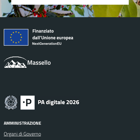
Massello
AMMINISTRAZIONE
Organi di Governo