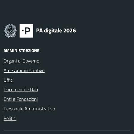
AMMINISTRAZIONE
Organi di Governo
Aree Amministrative
Uffici
Documenti e Dati
Enti e Fondazioni
Personale Amministrativo
Politici