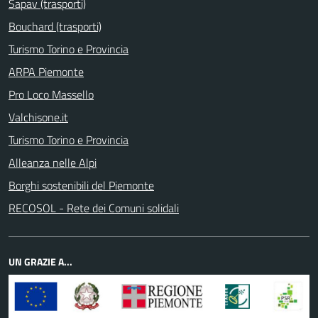
Sapav (trasporti)
Bouchard (trasporti)
Turismo Torino e Provincia
ARPA Piemonte
Pro Loco Massello
Valchisone.it
Turismo Torino e Provincia
Alleanza nelle Alpi
Borghi sostenibili del Piemonte
RECOSOL - Rete dei Comuni solidali
UN GRAZIE A...