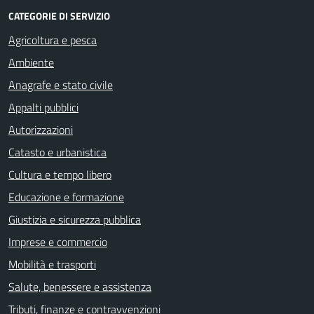
CATEGORIE DI SERVIZIO
Agricoltura e pesca
Ambiente
Anagrafe e stato civile
Appalti pubblici
Autorizzazioni
Catasto e urbanistica
Cultura e tempo libero
Educazione e formazione
Giustizia e sicurezza pubblica
Imprese e commercio
Mobilità e trasporti
Salute, benessere e assistenza
Tributi, finanze e contravvenzioni