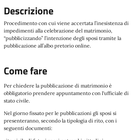
Descrizione
Procedimento con cui viene accertata l’inesistenza di
impedimenti alla celebrazione del matrimonio,
“pubblicizzando” l’intenzione degli sposi tramite la
pubblicazione all’albo pretorio online.
Come fare
Per chiedere la pubblicazione di matrimonio è
obbligatorio prendere appuntamento con l'ufficiale di
stato civile.
Nel giorno fissato per le pubblicazioni gli sposi si
presenteranno, secondo la tipologia di rito, con i
seguenti documenti: