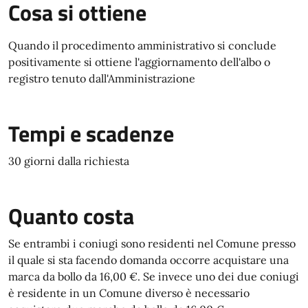
Cosa si ottiene
Quando il procedimento amministrativo si conclude
positivamente si ottiene l'aggiornamento dell'albo o
registro tenuto dall'Amministrazione
Tempi e scadenze
30 giorni dalla richiesta
Quanto costa
Se entrambi i coniugi sono residenti nel Comune presso
il quale si sta facendo domanda occorre acquistare una
marca da bollo da 16,00 €. Se invece uno dei due coniugi
è residente in un Comune diverso è necessario