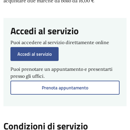
acquistare due marche da bollo da 16,00 €
Accedi al servizio
Puoi accedere al servizio direttamente online
Accedi al servizio
Puoi prenotare un appuntamento e presentarti
presso gli uffici.
Prenota appuntamento
Condizioni di servizio