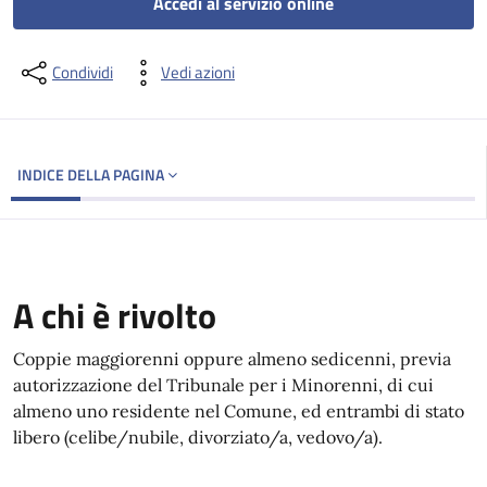
Accedi al servizio online
Condividi
Vedi azioni
INDICE DELLA PAGINA
A chi è rivolto
Coppie maggiorenni oppure almeno sedicenni, previa
autorizzazione del Tribunale per i Minorenni, di cui
almeno uno residente nel Comune, ed entrambi di stato
libero (celibe/nubile, divorziato/a, vedovo/a).