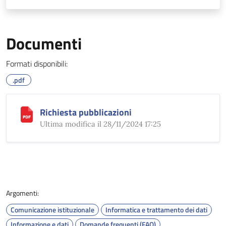
Documenti
Formati disponibili:
.pdf
Richiesta pubblicazioni
Ultima modifica il 28/11/2024 17:25
Argomenti:
Comunicazione istituzionale
Informatica e trattamento dei dati
Informazione e dati
Domande frequenti (FAQ)