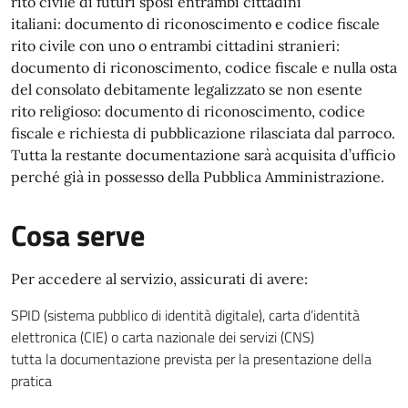
rito civile di futuri sposi entrambi cittadini
italiani: documento di riconoscimento e codice fiscale
rito civile con uno o entrambi cittadini stranieri:
documento di riconoscimento, codice fiscale e nulla osta
del consolato debitamente legalizzato se non esente
rito religioso: documento di riconoscimento, codice
fiscale e richiesta di pubblicazione rilasciata dal parroco.
Tutta la restante documentazione sarà acquisita d’ufficio
perché già in possesso della Pubblica Amministrazione.
Cosa serve
Per accedere al servizio, assicurati di avere:
SPID (sistema pubblico di identità digitale), carta d’identità
elettronica (CIE) o carta nazionale dei servizi (CNS)
tutta la documentazione prevista per la presentazione della
pratica