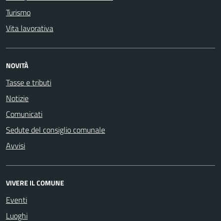
Turismo
Vita lavorativa
NOVITÀ
Tasse e tributi
Notizie
Comunicati
Sedute del consiglio comunale
Avvisi
VIVERE IL COMUNE
Eventi
Luoghi