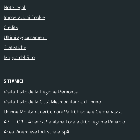
Note legali
Impostazioni Cookie
Credits
Ultimi aggiornamenti
Statistiche
Mappa del Sito
SITI AMICI
Visita il sito della Regione Piemonte
Visita il sito della Città Metropolitanda di Torino
Unione Montana dei Comuni Valli Chisone e Germanasca
A.S.L.TO3 - Azienda Sanitaria Locale di Collegno e Pinerolo
Acea Pinerolese Industriale SpA