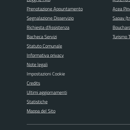
Prenotazione Appuntamento
Acea Pin
Segnalazione Disservizio
Sapav (tr
Richiesta d'Assistenza
Bouchard 
Bacheca Servizi
Turismo T
Statuto Comunale
Informativa privacy
Note legali
Impostazioni Cookie
Credits
Ultimi aggiornamenti
Statistiche
Mappa del Sito