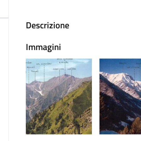
Descrizione
Immagini