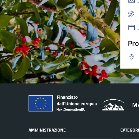
Pro
Ma
AMMINISTRAZIONE
CATEGORI