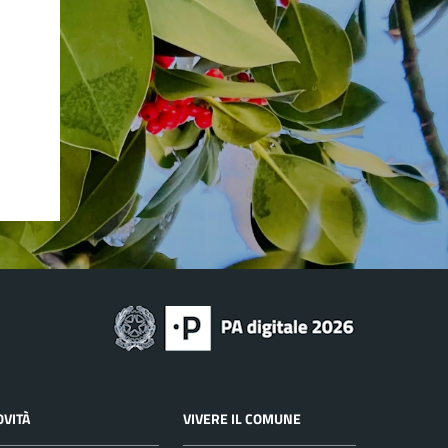
OVITÀ
VIVERE IL COMUNE