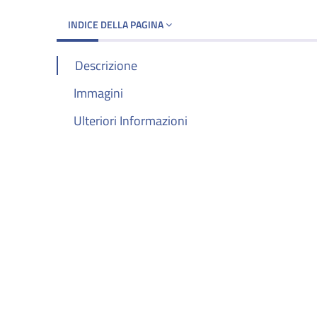
INDICE DELLA PAGINA
Descrizione
Immagini
Ulteriori Informazioni