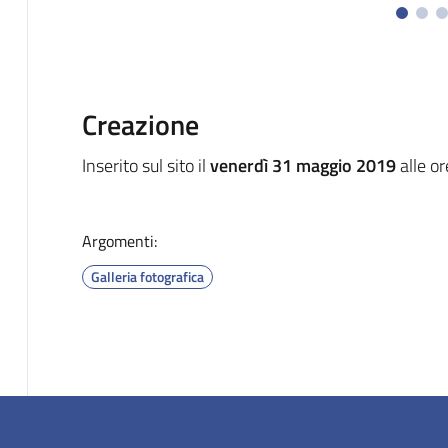
Creazione
Inserito sul sito il
venerdì 31 maggio 2019
alle o
Argomenti:
Galleria fotografica