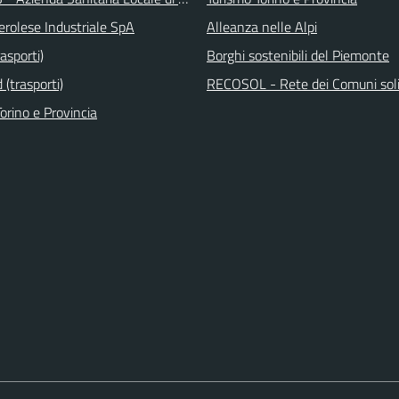
erolese Industriale SpA
Alleanza nelle Alpi
asporti)
Borghi sostenibili del Piemonte
(trasporti)
RECOSOL - Rete dei Comuni soli
orino e Provincia