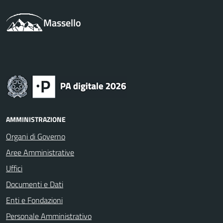
Massello
AMMINISTRAZIONE
Organi di Governo
Aree Amministrative
Uffici
Documenti e Dati
Enti e Fondazioni
Personale Amministrativo