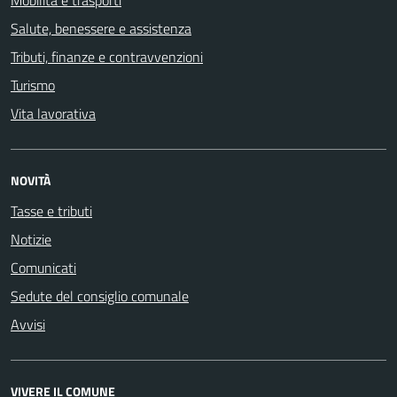
Mobilità e trasporti
Salute, benessere e assistenza
Tributi, finanze e contravvenzioni
Turismo
Vita lavorativa
NOVITÀ
Tasse e tributi
Notizie
Comunicati
Sedute del consiglio comunale
Avvisi
VIVERE IL COMUNE