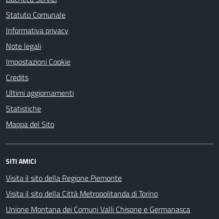
Statuto Comunale
Informativa privacy
Note legali
Impostazioni Cookie
Credits
Ultimi aggiornamenti
Statistiche
Mappa del Sito
SITI AMICI
Visita il sito della Regione Piemonte
Visita il sito della Città Metropolitanda di Torino
Unione Montana dei Comuni Valli Chisone e Germanasca