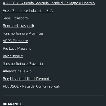
A.S.L.TO3 - Azienda Sanitaria Locale di Collegno e Pinerolo
Acea Pinerolese Industriale SpA
Sapav (trasporti)
Bouchard (trasporti)
Turismo Torino e Provincia
ARPA Piemonte
Pro Loco Massello
Valchisone.it
Turismo Torino e Provincia
Alleanza nelle Alpi
Borghi sostenibili del Piemonte
RECOSOL - Rete dei Comuni solidali
UN GRAZIE A...