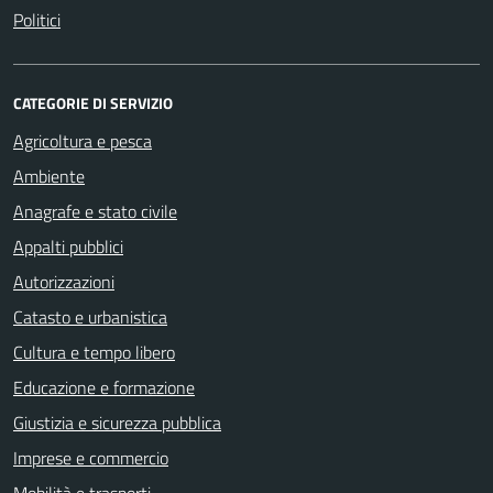
Politici
CATEGORIE DI SERVIZIO
Agricoltura e pesca
Ambiente
Anagrafe e stato civile
Appalti pubblici
Autorizzazioni
Catasto e urbanistica
Cultura e tempo libero
Educazione e formazione
Giustizia e sicurezza pubblica
Imprese e commercio