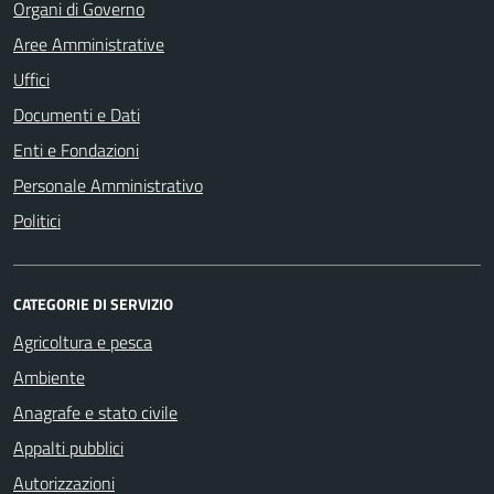
Organi di Governo
Aree Amministrative
Uffici
Documenti e Dati
Enti e Fondazioni
Personale Amministrativo
Politici
CATEGORIE DI SERVIZIO
Agricoltura e pesca
Ambiente
Anagrafe e stato civile
Appalti pubblici
Autorizzazioni