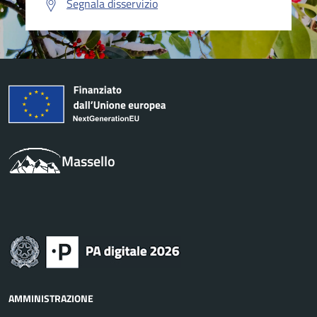
Segnala disservizio
Massello
AMMINISTRAZIONE