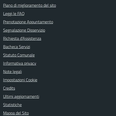
Piano di miglioramento del sito
Leggi le FAQ
Prenotazione Appuntamento
Segnalazione Disservizio
Richiesta d'Assistenza
Bacheca Servizi
Statuto Comunale
Informativa privacy
Note legali
Impostazioni Cookie
Credits
Ultimi aggiornamenti
Statistiche
Mappa del Sito