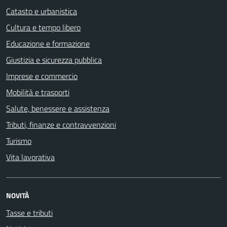
Catasto e urbanistica
Cultura e tempo libero
Educazione e formazione
Giustizia e sicurezza pubblica
Imprese e commercio
Mobilità e trasporti
Salute, benessere e assistenza
Tributi, finanze e contravvenzioni
Turismo
Vita lavorativa
NOVITÀ
Tasse e tributi