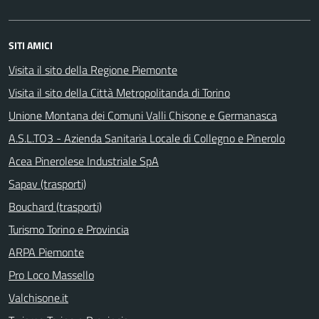
SITI AMICI
Visita il sito della Regione Piemonte
Visita il sito della Città Metropolitanda di Torino
Unione Montana dei Comuni Valli Chisone e Germanasca
A.S.L.TO3 - Azienda Sanitaria Locale di Collegno e Pinerolo
Acea Pinerolese Industriale SpA
Sapav (trasporti)
Bouchard (trasporti)
Turismo Torino e Provincia
ARPA Piemonte
Pro Loco Massello
Valchisone.it