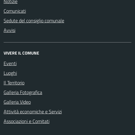
Notizie
Comunicati
Sedute del consiglio comunale
Avvisi
VIVERE IL COMUNE
Eventi
Luoghi
Il Territorio
Galleria Fotografica
Galleria Video
Attività economiche e Servizi
Associazioni e Comitati